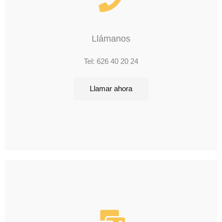
Llámanos
Tel: 626 40 20 24
Llamar ahora