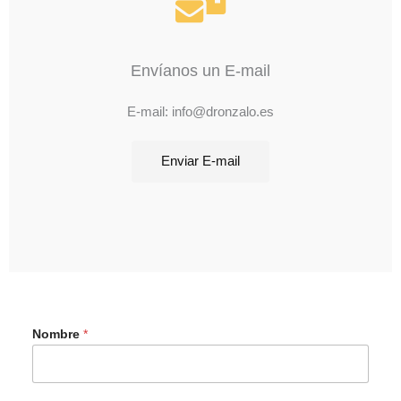
Envíanos un E-mail
E-mail: info@dronzalo.es
Enviar E-mail
Nombre
*