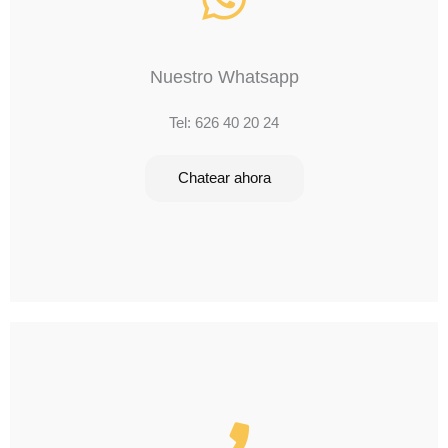
Nuestro Whatsapp
Tel: 626 40 20 24
Chatear ahora