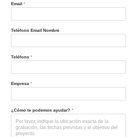
Email
*
Teléfono Email Nombre
Teléfono
*
Empresa
*
¿Cómo te podemos ayudar?
*