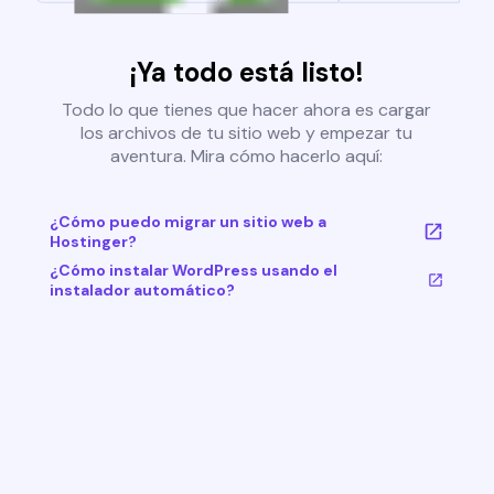
¡Ya todo está listo!
Todo lo que tienes que hacer ahora es cargar
los archivos de tu sitio web y empezar tu
aventura. Mira cómo hacerlo aquí:
¿Cómo puedo migrar un sitio web a
Hostinger?
¿Cómo instalar WordPress usando el
instalador automático?